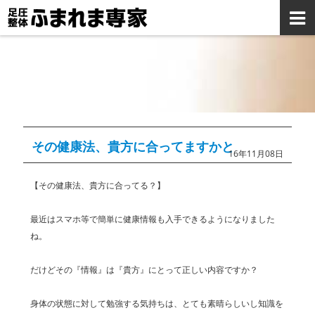
その健康法、貴方に合ってますかと
16年11月08日
【その健康法、貴方に合ってる？】
最近はスマホ等で簡単に健康情報も入手できるようになりました
ね。
だけどその『情報』は『貴方』にとって正しい内容ですか？
身体の状態に対して勉強する気持ちは、とても素晴らしいし知識を