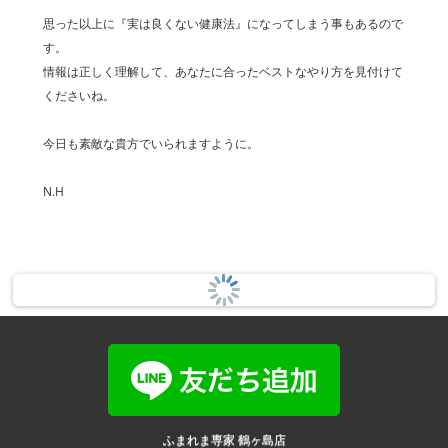
思った以上に『実は良くない健康法』になってしまう事もあるので
す。
情報は正しく理解して、あなたに合ったベストなやり方を見付けて
くださいね。
今日も素敵な貴方でいられますように。
N.H
ふまれま専家 鶴ヶ島店