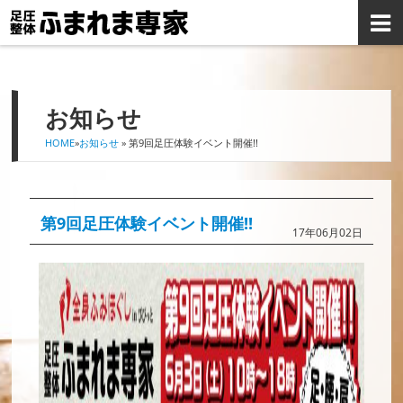
お知らせ
HOME
»
お知らせ
» 第9回足圧体験イベント開催!!
第9回足圧体験イベント開催!!
17年06月02日